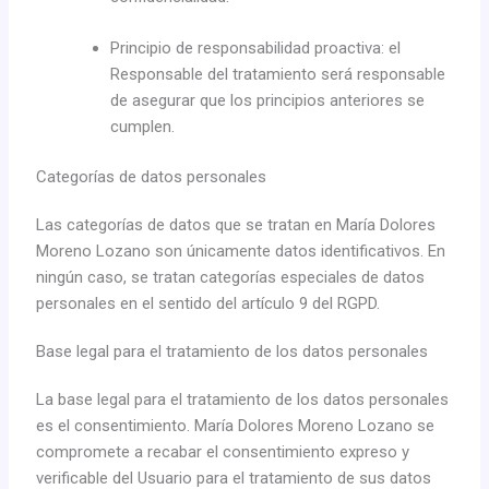
Principio de responsabilidad proactiva: el
Responsable del tratamiento será responsable
de asegurar que los principios anteriores se
cumplen.
Categorías de datos personales
Las categorías de datos que se tratan en María Dolores
Moreno Lozano son únicamente datos identificativos. En
ningún caso, se tratan categorías especiales de datos
personales en el sentido del artículo 9 del RGPD.
Base legal para el tratamiento de los datos personales
La base legal para el tratamiento de los datos personales
es el consentimiento. María Dolores Moreno Lozano se
compromete a recabar el consentimiento expreso y
verificable del Usuario para el tratamiento de sus datos