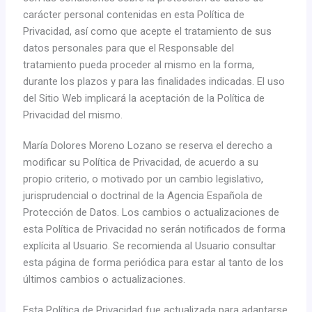
carácter personal contenidas en esta Política de
Privacidad, así como que acepte el tratamiento de sus
datos personales para que el Responsable del
tratamiento pueda proceder al mismo en la forma,
durante los plazos y para las finalidades indicadas. El uso
del Sitio Web implicará la aceptación de la Política de
Privacidad del mismo.
María Dolores Moreno Lozano se reserva el derecho a
modificar su Política de Privacidad, de acuerdo a su
propio criterio, o motivado por un cambio legislativo,
jurisprudencial o doctrinal de la Agencia Española de
Protección de Datos. Los cambios o actualizaciones de
esta Política de Privacidad no serán notificados de forma
explícita al Usuario. Se recomienda al Usuario consultar
esta página de forma periódica para estar al tanto de los
últimos cambios o actualizaciones.
Esta Política de Privacidad fue actualizada para adaptarse