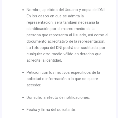
Nombre, apellidos del Usuario y copia del DNI.
En los casos en que se admita la
representación, será también necesaria la
identificación por el mismo medio de la
persona que representa al Usuario, así como el
documento acreditativo de la representación.
La fotocopia del DNI podrá ser sustituida, por
cualquier otro medio válido en derecho que
acredite la identidad.
Petición con los motivos específicos de la
solicitud o información a la que se quiere
acceder.
Domicilio a efecto de notificaciones.
Fecha y firma del solicitante.