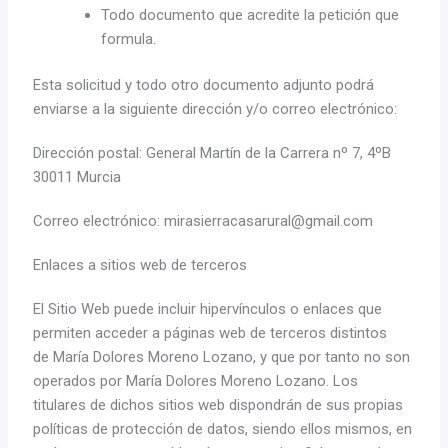
Todo documento que acredite la petición que
formula.
Esta solicitud y todo otro documento adjunto podrá
enviarse a la siguiente dirección y/o correo electrónico:
Dirección postal:
General Martín de la Carrera nº 7, 4ºB
30011 Murcia
Correo electrónico:
mirasierracasarural@gmail.com
Enlaces a sitios web de terceros
El Sitio Web puede incluir hipervínculos o enlaces que
permiten acceder a páginas web de terceros distintos
de María Dolores Moreno Lozano, y que por tanto no son
operados por María Dolores Moreno Lozano. Los
titulares de dichos sitios web dispondrán de sus propias
políticas de protección de datos, siendo ellos mismos, en