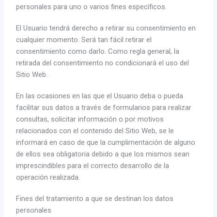
personales para uno o varios fines específicos.
El Usuario tendrá derecho a retirar su consentimiento en
cualquier momento. Será tan fácil retirar el
consentimiento como darlo. Como regla general, la
retirada del consentimiento no condicionará el uso del
Sitio Web.
En las ocasiones en las que el Usuario deba o pueda
facilitar sus datos a través de formularios para realizar
consultas, solicitar información o por motivos
relacionados con el contenido del Sitio Web, se le
informará en caso de que la cumplimentación de alguno
de ellos sea obligatoria debido a que los mismos sean
imprescindibles para el correcto desarrollo de la
operación realizada.
Fines del tratamiento a que se destinan los datos
personales