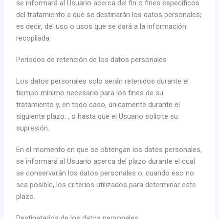
se informará al Usuario acerca del fin o fines específicos
del tratamiento a que se destinarán los datos personales;
es decir, del uso o usos que se dará a la información
recopilada.
Períodos de retención de los datos personales
Los datos personales solo serán retenidos durante el
tiempo mínimo necesario para los fines de su
tratamiento y, en todo caso, únicamente durante el
siguiente plazo: , o hasta que el Usuario solicite su
supresión.
En el momento en que se obtengan los datos personales,
se informará al Usuario acerca del plazo durante el cual
se conservarán los datos personales o, cuando eso no
sea posible, los criterios utilizados para determinar este
plazo.
Destinatarios de los datos personales