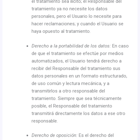
el tratamiento sea ilícito; el Responsable del
tratamiento ya no necesite los datos
personales, pero el Usuario lo necesite para
hacer reclamaciones; y cuando el Usuario se
haya opuesto al tratamiento.
Derecho a la portabilidad de los datos:
En caso
de que el tratamiento se efectúe por medios
automatizados, el Usuario tendrá derecho a
recibir del Responsable del tratamiento sus
datos personales en un formato estructurado,
de uso común y lectura mecánica, y a
transmitirlos a otro responsable del
tratamiento. Siempre que sea técnicamente
posible, el Responsable del tratamiento
transmitirá directamente los datos a ese otro
responsable.
Derecho de oposición:
Es el derecho del