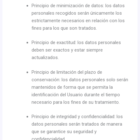
Principio de minimización de datos: los datos
personales recogidos serán únicamente los
estrictamente necesarios en relación con los
fines para los que son tratados.
Principio de exactitud: los datos personales
deben ser exactos y estar siempre
actualizados.
Principio de limitación del plazo de
conservación: los datos personales solo serán
mantenidos de forma que se permita la
identificación del Usuario durante el tiempo
necesario para los fines de su tratamiento.
Principio de integridad y confidencialidad: los
datos personales serán tratados de manera
que se garantice su seguridad y
confidencialidad.