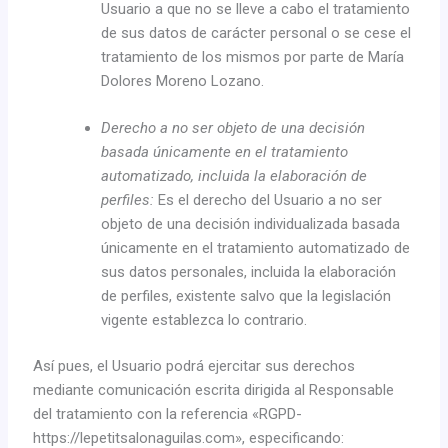
Usuario a que no se lleve a cabo el tratamiento
de sus datos de carácter personal o se cese el
tratamiento de los mismos por parte de María
Dolores Moreno Lozano.
Derecho a no ser objeto de una decisión
basada únicamente en el tratamiento
automatizado, incluida la elaboración de
perfiles:
Es el derecho del Usuario a no ser
objeto de una decisión individualizada basada
únicamente en el tratamiento automatizado de
sus datos personales, incluida la elaboración
de perfiles, existente salvo que la legislación
vigente establezca lo contrario.
Así pues, el Usuario podrá ejercitar sus derechos
mediante comunicación escrita dirigida al Responsable
del tratamiento con la referencia «RGPD-
https://lepetitsalonaguilas.com», especificando: