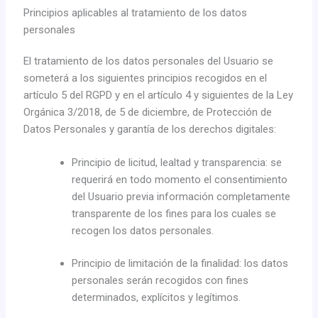
Principios aplicables al tratamiento de los datos
personales
El tratamiento de los datos personales del Usuario se
someterá a los siguientes principios recogidos en el
artículo 5 del RGPD y en el artículo 4 y siguientes de la Ley
Orgánica 3/2018, de 5 de diciembre, de Protección de
Datos Personales y garantía de los derechos digitales:
Principio de licitud, lealtad y transparencia: se
requerirá en todo momento el consentimiento
del Usuario previa información completamente
transparente de los fines para los cuales se
recogen los datos personales.
Principio de limitación de la finalidad: los datos
personales serán recogidos con fines
determinados, explícitos y legítimos.