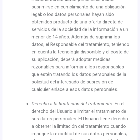
suprimirse en cumplimiento de una obligación
legal; o los datos personales hayan sido
obtenidos producto de una oferta directa de
servicios de la sociedad de la información a un
menor de 14 años. Además de suprimir los
datos, el Responsable del tratamiento, teniendo
en cuenta la tecnología disponible y el coste de
su aplicación, deberá adoptar medidas
razonables para informar a los responsables
que estén tratando los datos personales de la
solicitud del interesado de supresión de
cualquier enlace a esos datos personales.
Derecho a la limitación del tratamiento:
Es el
derecho del Usuario a limitar el tratamiento de
sus datos personales. El Usuario tiene derecho
a obtener la limitación del tratamiento cuando
impugne la exactitud de sus datos personales;