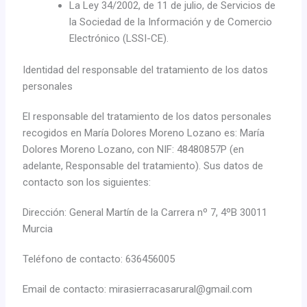
La Ley 34/2002, de 11 de julio, de Servicios de
la Sociedad de la Información y de Comercio
Electrónico (LSSI-CE).
Identidad del responsable del tratamiento de los datos
personales
El responsable del tratamiento de los datos personales
recogidos en María Dolores Moreno Lozano es: María
Dolores Moreno Lozano, con NIF: 48480857P (en
adelante, Responsable del tratamiento). Sus datos de
contacto son los siguientes:
Dirección:
General Martín de la Carrera nº 7, 4ºB 30011
Murcia
Teléfono de contacto: 636456005
Email de contacto:
mirasierracasarural@gmail.com