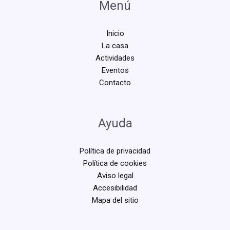
Menú
Inicio
La casa
Actividades
Eventos
Contacto
Ayuda
Política de privacidad
Política de cookies
Aviso legal
Accesibilidad
Mapa del sitio