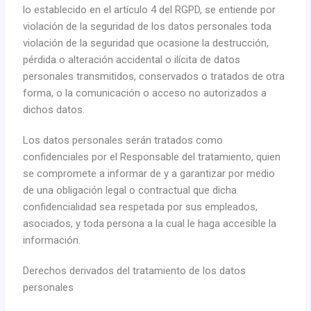
lo establecido en el artículo 4 del RGPD, se entiende por
violación de la seguridad de los datos personales toda
violación de la seguridad que ocasione la destrucción,
pérdida o alteración accidental o ilícita de datos
personales transmitidos, conservados o tratados de otra
forma, o la comunicación o acceso no autorizados a
dichos datos.
Los datos personales serán tratados como
confidenciales por el Responsable del tratamiento, quien
se compromete a informar de y a garantizar por medio
de una obligación legal o contractual que dicha
confidencialidad sea respetada por sus empleados,
asociados, y toda persona a la cual le haga accesible la
información.
Derechos derivados del tratamiento de los datos
personales