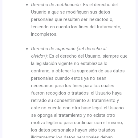
Derecho de rectificación:
Es el derecho del
Usuario a que se modifiquen sus datos
personales que resulten ser inexactos o,
teniendo en cuenta los fines del tratamiento,
incompletos.
Derecho de supresión («el derecho al
olvido»):
Es el derecho del Usuario, siempre que
la legislación vigente no establezca lo
contrario, a obtener la supresión de sus datos
personales cuando estos ya no sean
necesarios para los fines para los cuales
fueron recogidos o tratados; el Usuario haya
retirado su consentimiento al tratamiento y
este no cuente con otra base legal; el Usuario
se oponga al tratamiento y no exista otro
motivo legítimo para continuar con el mismo;
los datos personales hayan sido tratados
ilícitamente; los datos personales deban