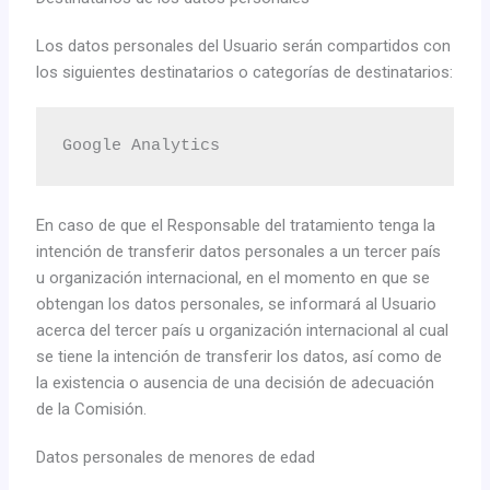
Los datos personales del Usuario serán compartidos con
los siguientes destinatarios o categorías de destinatarios:
Google Analytics
En caso de que el Responsable del tratamiento tenga la
intención de transferir datos personales a un tercer país
u organización internacional, en el momento en que se
obtengan los datos personales, se informará al Usuario
acerca del tercer país u organización internacional al cual
se tiene la intención de transferir los datos, así como de
la existencia o ausencia de una decisión de adecuación
de la Comisión.
Datos personales de menores de edad