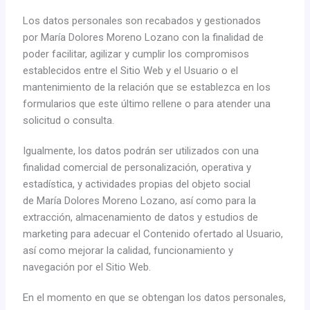
Los datos personales son recabados y gestionados
por María Dolores Moreno Lozano con la finalidad de
poder facilitar, agilizar y cumplir los compromisos
establecidos entre el Sitio Web y el Usuario o el
mantenimiento de la relación que se establezca en los
formularios que este último rellene o para atender una
solicitud o consulta.
Igualmente, los datos podrán ser utilizados con una
finalidad comercial de personalización, operativa y
estadística, y actividades propias del objeto social
de María Dolores Moreno Lozano, así como para la
extracción, almacenamiento de datos y estudios de
marketing para adecuar el Contenido ofertado al Usuario,
así como mejorar la calidad, funcionamiento y
navegación por el Sitio Web.
En el momento en que se obtengan los datos personales,