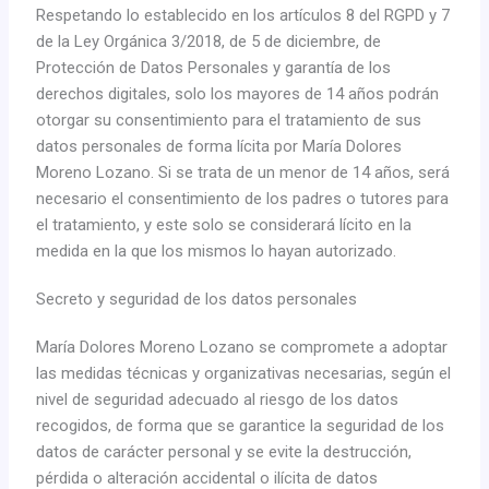
Respetando lo establecido en los artículos 8 del RGPD y 7
de la Ley Orgánica 3/2018, de 5 de diciembre, de
Protección de Datos Personales y garantía de los
derechos digitales, solo los mayores de 14 años podrán
otorgar su consentimiento para el tratamiento de sus
datos personales de forma lícita por María Dolores
Moreno Lozano. Si se trata de un menor de 14 años, será
necesario el consentimiento de los padres o tutores para
el tratamiento, y este solo se considerará lícito en la
medida en la que los mismos lo hayan autorizado.
Secreto y seguridad de los datos personales
María Dolores Moreno Lozano se compromete a adoptar
las medidas técnicas y organizativas necesarias, según el
nivel de seguridad adecuado al riesgo de los datos
recogidos, de forma que se garantice la seguridad de los
datos de carácter personal y se evite la destrucción,
pérdida o alteración accidental o ilícita de datos