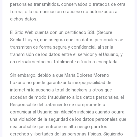
personales transmitidos, conservados o tratados de otra
forma, o la comunicación o acceso no autorizados a
dichos datos.
El Sitio Web cuenta con un certificado SSL (Secure
Socket Layer), que asegura que los datos personales se
transmiten de forma segura y confidencial, al ser la
transmisión de los datos entre el servidor y el Usuario, y
en retroalimentación, totalmente cifrada o encriptada.
Sin embargo, debido a que María Dolores Moreno
Lozano no puede garantizar la inexpugnabilidad de
internet ni la ausencia total de hackers u otros que
accedan de modo fraudulento a los datos personales, el
Responsable del tratamiento se compromete a
comunicar al Usuario sin dilación indebida cuando ocurra
una violación de la seguridad de los datos personales que
sea probable que entrañe un alto riesgo para los
derechos y libertades de las personas físicas. Siguiendo