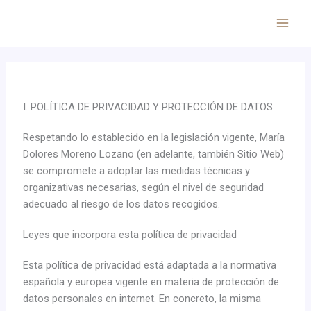
Ir
al
contenido
I. POLÍTICA DE PRIVACIDAD Y PROTECCIÓN DE DATOS
Respetando lo establecido en la legislación vigente, María
Dolores Moreno Lozano (en adelante, también Sitio Web)
se compromete a adoptar las medidas técnicas y
organizativas necesarias, según el nivel de seguridad
adecuado al riesgo de los datos recogidos.
Leyes que incorpora esta política de privacidad
Esta política de privacidad está adaptada a la normativa
española y europea vigente en materia de protección de
datos personales en internet. En concreto, la misma