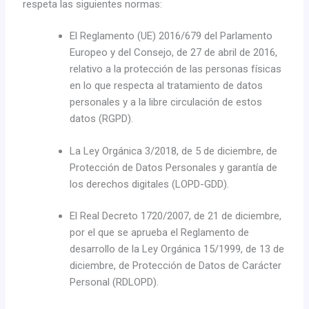
respeta las siguientes normas:
El Reglamento (UE) 2016/679 del Parlamento
Europeo y del Consejo, de 27 de abril de 2016,
relativo a la protección de las personas físicas
en lo que respecta al tratamiento de datos
personales y a la libre circulación de estos
datos (RGPD).
La Ley Orgánica 3/2018, de 5 de diciembre, de
Protección de Datos Personales y garantía de
los derechos digitales (LOPD-GDD).
El Real Decreto 1720/2007, de 21 de diciembre,
por el que se aprueba el Reglamento de
desarrollo de la Ley Orgánica 15/1999, de 13 de
diciembre, de Protección de Datos de Carácter
Personal (RDLOPD).