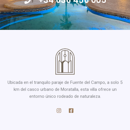
+34 636 456 005
Ubicada en el tranquilo paraje de Fuente del Campo, a solo 5
km del casco urbano de Moratalla, esta villa ofrece un
entorno único rodeado de naturaleza.