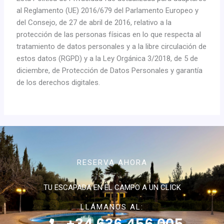
al Reglamento (UE) 2016/679 del Parlamento Europeo y
del Consejo, de 27 de abril de 2016, relativo a la
protección de las personas físicas en lo que respecta al
tratamiento de datos personales y a la libre circulación de
estos datos (RGPD) y a la Ley Orgánica 3/2018, de 5 de
diciembre, de Protección de Datos Personales y garantía
de los derechos digitales.
RESERVA AHORA
TU ESCAPADA EN EL CAMPO A UN CLICK
LLÁMANOS AL: