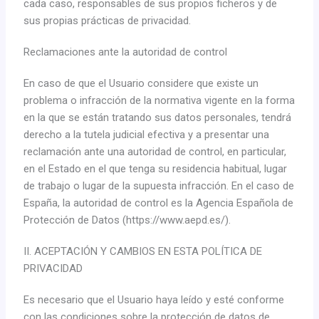
cada caso, responsables de sus propios ficheros y de
sus propias prácticas de privacidad.
Reclamaciones ante la autoridad de control
En caso de que el Usuario considere que existe un
problema o infracción de la normativa vigente en la forma
en la que se están tratando sus datos personales, tendrá
derecho a la tutela judicial efectiva y a presentar una
reclamación ante una autoridad de control, en particular,
en el Estado en el que tenga su residencia habitual, lugar
de trabajo o lugar de la supuesta infracción. En el caso de
España, la autoridad de control es la Agencia Española de
Protección de Datos (https://www.aepd.es/).
II. ACEPTACIÓN Y CAMBIOS EN ESTA POLÍTICA DE
PRIVACIDAD
Es necesario que el Usuario haya leído y esté conforme
con las condiciones sobre la protección de datos de