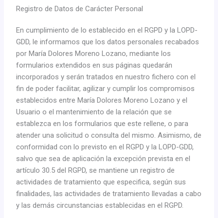
Registro de Datos de Carácter Personal
En cumplimiento de lo establecido en el RGPD y la LOPD-
GDD, le informamos que los datos personales recabados
por María Dolores Moreno Lozano, mediante los
formularios extendidos en sus páginas quedarán
incorporados y serán tratados en nuestro fichero con el
fin de poder facilitar, agilizar y cumplir los compromisos
establecidos entre María Dolores Moreno Lozano y el
Usuario o el mantenimiento de la relación que se
establezca en los formularios que este rellene, o para
atender una solicitud o consulta del mismo. Asimismo, de
conformidad con lo previsto en el RGPD y la LOPD-GDD,
salvo que sea de aplicación la excepción prevista en el
artículo 30.5 del RGPD, se mantiene un registro de
actividades de tratamiento que especifica, según sus
finalidades, las actividades de tratamiento llevadas a cabo
y las demás circunstancias establecidas en el RGPD.